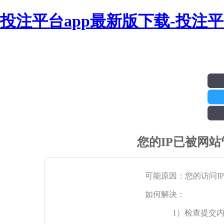
投注平台app最新版下载-投注
您的IP已被网
可能原因：您的访问I
如何解决：
1）检查提交