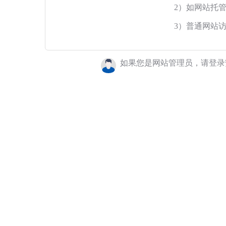
2）如网站托
3）普通网站
如果您是网站管理员，请登录