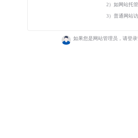
2）如网站托
3）普通网站
如果您是网站管理员，请登录