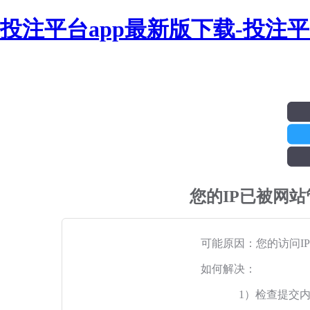
投注平台app最新版下载-投注
您的IP已被网
可能原因：您的访问I
如何解决：
1）检查提交