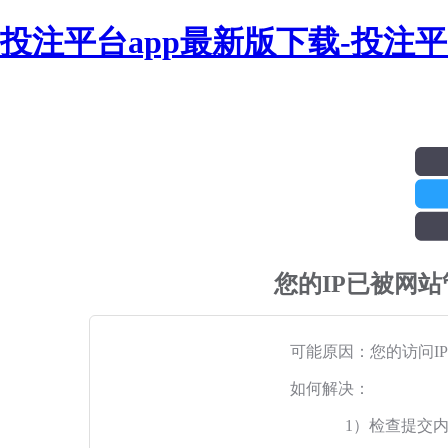
投注平台app最新版下载-投注
您的IP已被网
可能原因：您的访问I
如何解决：
1）检查提交