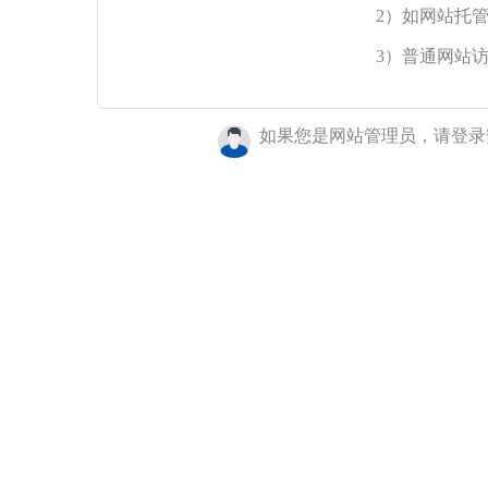
2）如网站托
3）普通网站
如果您是网站管理员，请登录