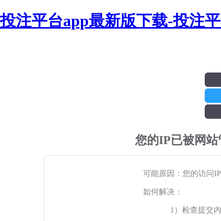
投注平台app最新版下载-投注
您的IP已被网
可能原因：您的访问I
如何解决：
1）检查提交