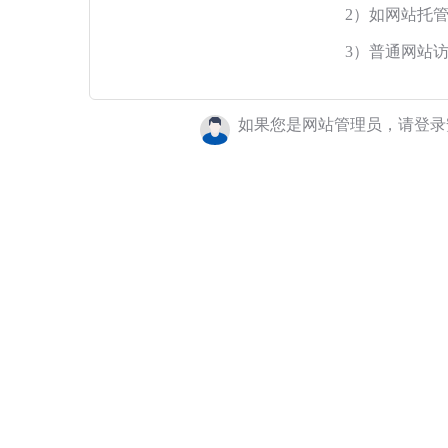
2）如网站托
3）普通网站
如果您是网站管理员，请登录