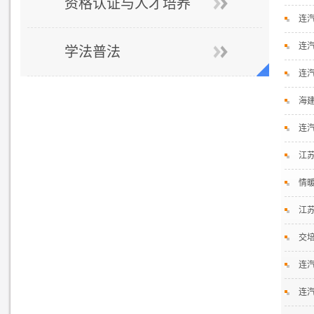
资格认证与人才培养
连
连
学法普法
连
海
连
江
情
江
交培
连
连