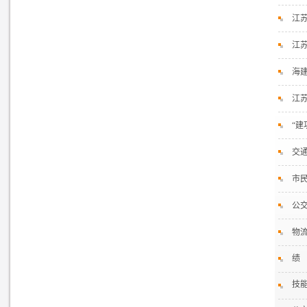
江
江
海
江
“建
交
市
公交
物流
绩
技