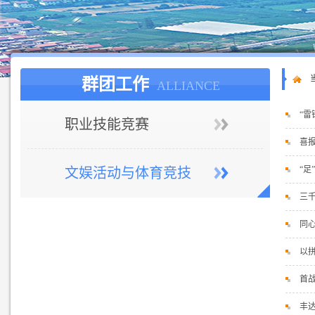
群团工作
ALLIANCE
“
职业技能竞赛
喜
“
文娱活动与体育竞技
三
同
以
首
丰