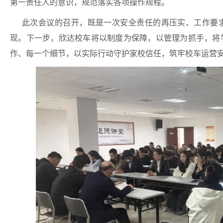
第一责任人的意识，规范落实各项操作规程。
此次会议的召开，既是一次安全责任的再压实、工作要
现。下一步，欣达校车将以制度为保障，以管理为抓手，将
作、每一个细节，以实际行动守护家校信任，筑牢校车运营