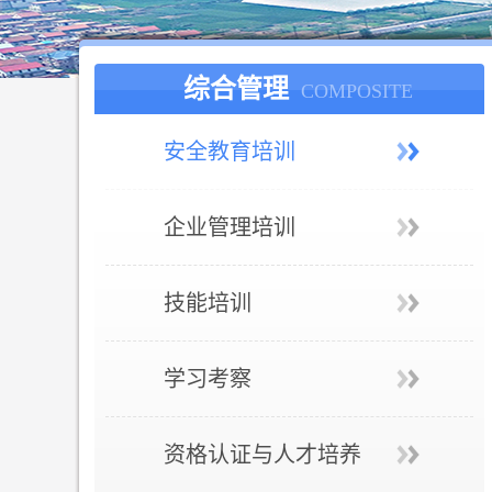
综合管理
COMPOSITE
安全教育培训
企业管理培训
技能培训
学习考察
资格认证与人才培养