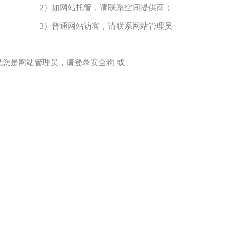
2）如网站托管，请联系空间提供商；
3）普通网站访客，请联系网站管理员
果您是网站管理员，请登录安全狗
或