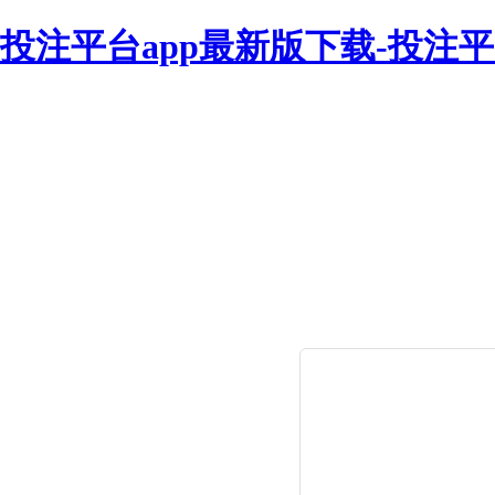
投注平台app最新版下载-投注