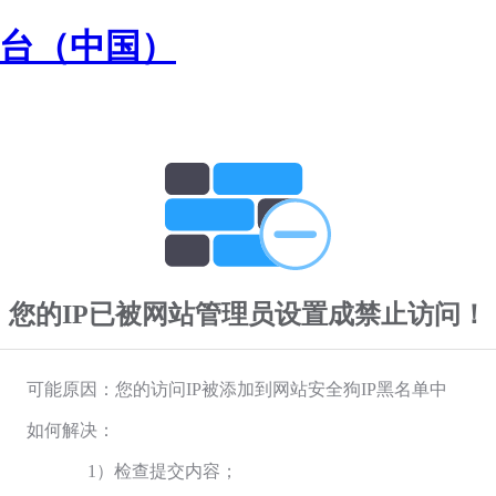
平台（中国）
您的IP已被网站管理员设置成禁止访问！
可能原因：您的访问IP被添加到网站安全狗IP黑名单中
如何解决：
1）检查提交内容；