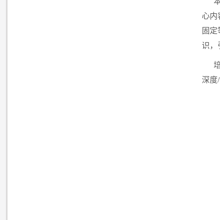
心内
固定
识，
深度