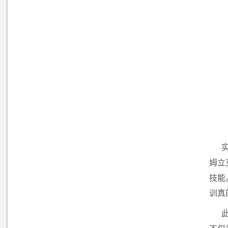
姆立
技能
训真