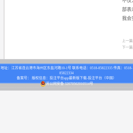
不仅
部表
我会
上一篇
下一篇
地址：江苏省连云港市海州区东盐河路10-1号 联系电话：0518-85822335 传真：0518-
85822334
备案号： 版权信息：投注平台app最新版下载-投注平台（中国）
苏公网安备 32070502010514号