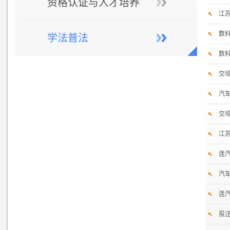
资格认证与人才培养
江
数
学法普法
数
交
汽
交
江
连
汽
连
投