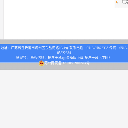
江
地址：江苏省连云港市海州区东盐河路10-1号 联系电话：0518-85822335 传真：0518-
85822334
备案号： 版权信息：投注平台app最新版下载-投注平台（中国）
苏公网安备 32070502010514号