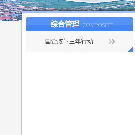
综合管理
COMPOSITE
国企改革三年行动