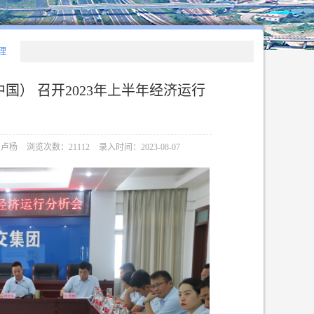
理
国） 召开2023年上半年经济运行
：卢杨
浏览次数：21112
录入时间：2023-08-07