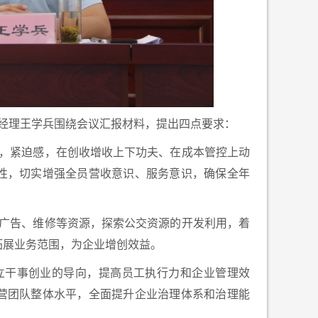
、总经理王学兵围绕会议汇报材料，提出四点要求：
，紧迫感，在创收增收上下功夫、在成本管控上动
性，切实增强全员营收意识、服务意识，确保全年
广告、维修等资源，探索公交资源的开发利用，着
拓展业务范围，为企业增创效益。
立干事创业的导向，提高员工执行力和企业管理效
营团队整体水平，全面提升企业治理体系和治理能