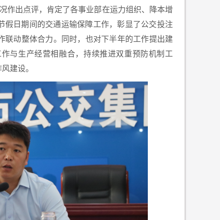
情况作出点评，肯定了各事业部在运力组织、降本增
节假日期间的交通运输保障工作，彰显了公交投注
出工作联动整体合力。同时，也对下半年的工作提出建
工作与生产经营相融合，持续推进双重预防机制工
作风建设。