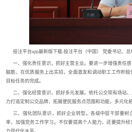
投注平台app最新版下载-投注平台（中国） 党委书记
一、强化责任意识，抓好主营主业。要进一步增强责任感
脑筋、在优质服务上出实招，全面激发和调动职工工作积极
目标任务的完成。
二、强化经营意识，抓好多元发展。依托公交现有场站、
力打造定制公交品牌，拓展便民服务点范围和功能，多元化
三、强化团队意识，抓好企业转型。各级中层干部要树
率，加强党务工作学习。不仅要提高个人能力，还要提升经
力现代化水平。