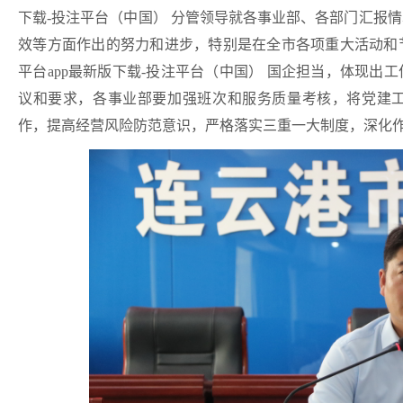
下载-投注平台（中国） 分管领导就各事业部、各部门汇报
效等方面作出的努力和进步，特别是在全市各项重大活动和
平台app最新版下载-投注平台（中国） 国企担当，体现
议和要求，各事业部要加强班次和服务质量考核，将党建
作，提高经营风险防范意识，严格落实三重一大制度，深化