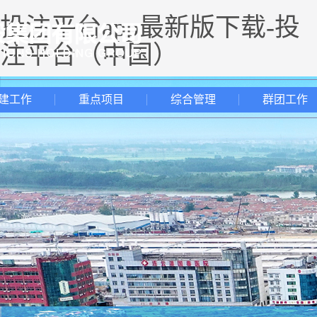
投注平台app最新版下载-投
注平台（中国）
建工作
重点项目
综合管理
群团工作