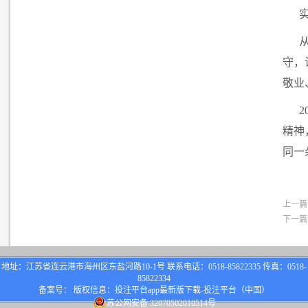
守，
敬业
精神
同一
上一篇
下一篇
地址：江苏省连云港市海州区东盐河路10-1号 联系电话：0518-85822335 传真：0518-
85822334
备案号： 版权信息：投注平台app最新版下载-投注平台（中国）
苏公网安备 32070502010514号