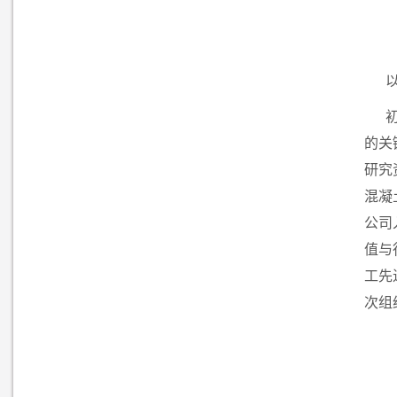
的关
研究
混凝
公司
值与
工先
次组