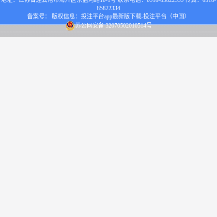
地址：江苏省连云港市海州区东盐河路10-1号 联系电话：0518-85822335 传真：0518-
85822334
备案号： 版权信息：投注平台app最新版下载-投注平台（中国）
苏公网安备 32070502010514号