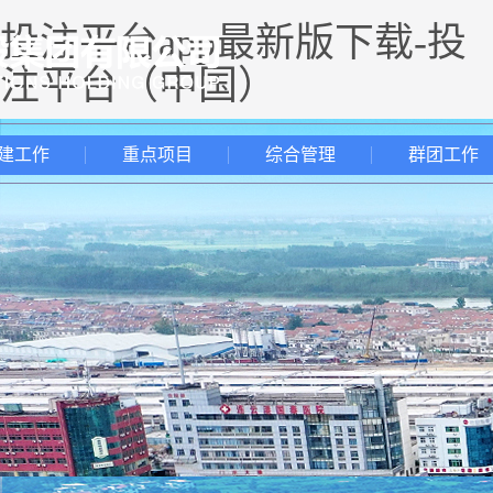
投注平台app最新版下载-投
注平台（中国）
建工作
重点项目
综合管理
群团工作